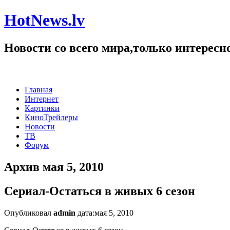
HotNews.lv
Новости со всего мира,только интересн
Главная
Интернет
Картинки
КиноТрейлеры
Новости
ТВ
Форум
Архив мая 5, 2010
Сериал-Остаться в живых 6 сезон
Опубликовал
admin
дата:мая 5, 2010