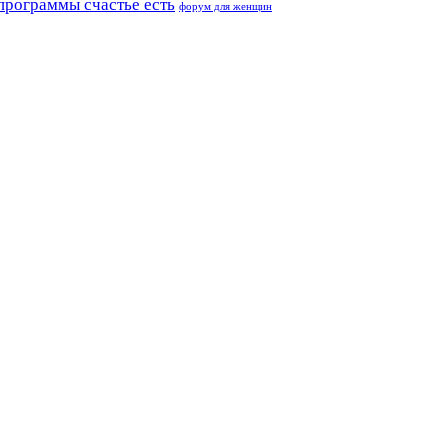
программы счастье есть
форум для женщин