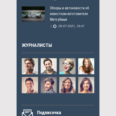
Обзоры и автоновости об
известном изготовителе
Митсубиши
|
28-07-2021, 18:41
ЖУРНАЛИСТЫ
Подписочка