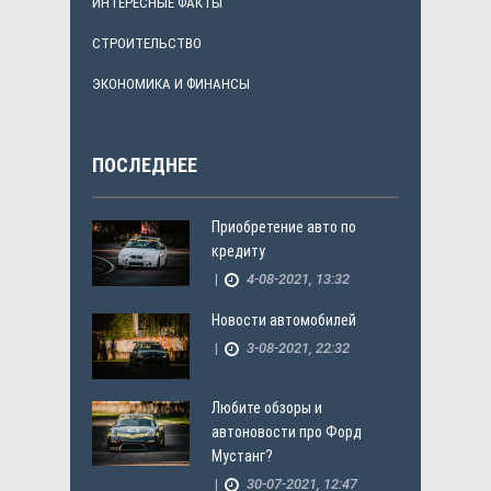
ИНТЕРЕСНЫЕ ФАКТЫ
СТРОИТЕЛЬСТВО
ЭКОНОМИКА И ФИНАНСЫ
ПОСЛЕДНЕЕ
Приобретение авто по
кредиту
|
4-08-2021, 13:32
Новости автомобилей
|
3-08-2021, 22:32
Любите обзоры и
автоновости про Форд
Мустанг?
|
30-07-2021, 12:47