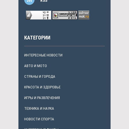
RSS
КАТЕГОРИИ
ИНТЕРЕСНЫЕ НОВОСТИ
АВТО И МОТО
СТРАНЫ И ГОРОДА
КРАСОТА И ЗДОРОВЬЕ
ИГРЫ И РАЗВЛЕЧЕНИЯ
ТЕХНИКА И НАУКА
НОВОСТИ СПОРТА