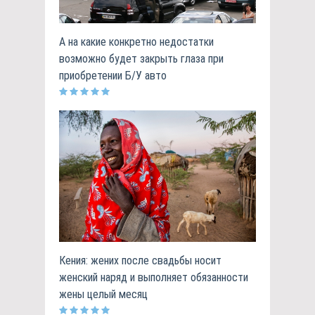
А на какие конкретно недостатки
возможно будет закрыть глаза при
приобретении Б/У авто
Кения: жених после свадьбы носит
женский наряд и выполняет обязанности
жены целый месяц