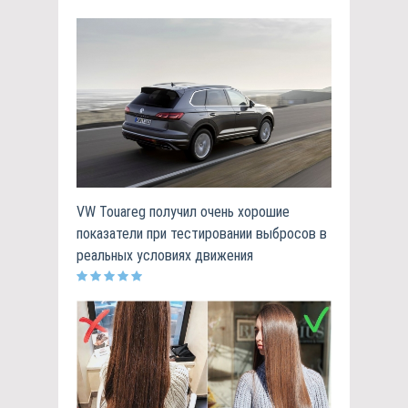
VW Touareg получил очень хорошие
показатели при тестировании выбросов в
реальных условиях движения