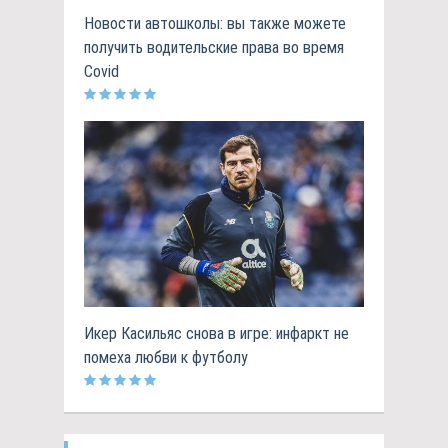
Новости автошколы: вы также можете
получить водительские права во время
Covid
Икер Касильяс снова в игре: инфаркт не
помеха любви к футболу