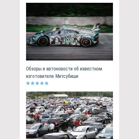
Обзоры и автоновости об известном
изготовителе Митсубиши