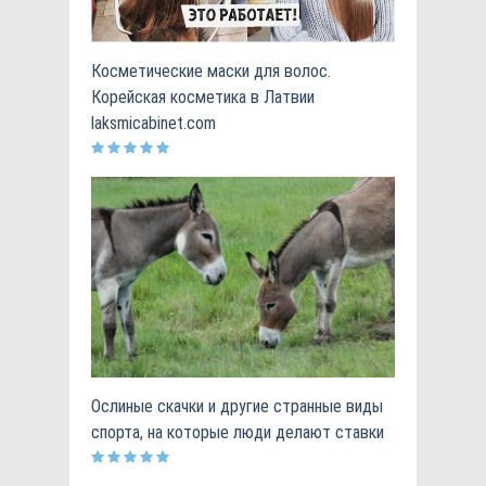
Косметические маски для волос.
Корейская косметика в Латвии
laksmicabinet.com
Ослиные скачки и другие странные виды
спорта, на которые люди делают ставки