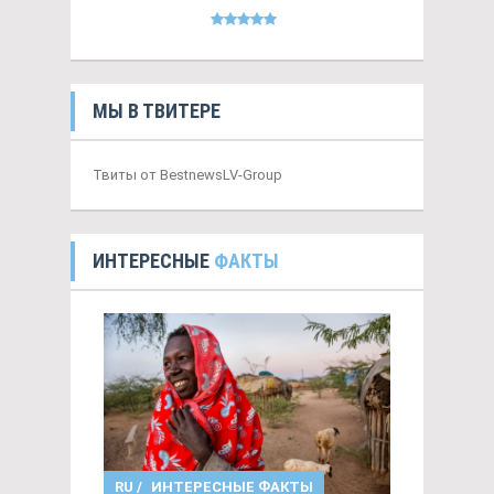
МЫ В ТВИТЕРЕ
Твиты от BestnewsLV-Group
ИНТЕРЕСНЫЕ
ФАКТЫ
RU
/
ИНТЕРЕСНЫЕ ФАКТЫ