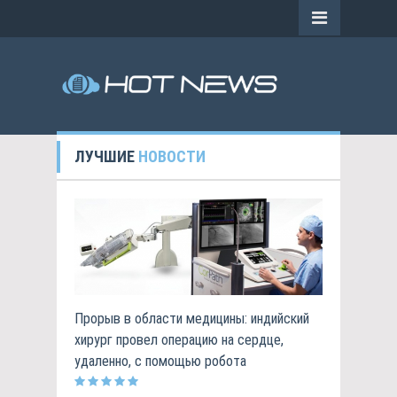
ЛУЧШИЕ
НОВОСТИ
Прорыв в области медицины: индийский
хирург провел операцию на сердце,
удаленно, с помощью робота