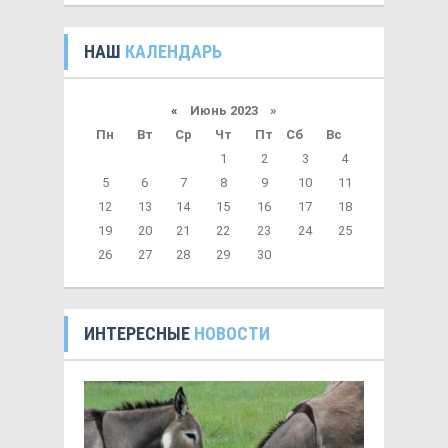
НАШ
КАЛЕНДАРЬ
«
Июнь 2023 »
Пн
Вт
Ср
Чт
Пт
Сб
Вс
1
2
3
4
5
6
7
8
9
10
11
12
13
14
15
16
17
18
19
20
21
22
23
24
25
26
27
28
29
30
ИНТЕРЕСНЫЕ
НОВОСТИ