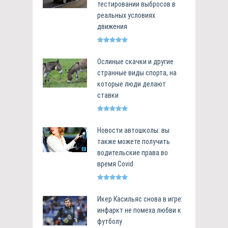
тестировании выбросов в
реальных условиях
движения
Ослиные скачки и другие
странные виды спорта, на
которые люди делают
ставки
Новости автошколы: вы
также можете получить
водительские права во
время Covid
Икер Касильяс снова в игре:
инфаркт не помеха любви к
футболу