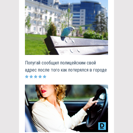
Попугай сообщил полицейским свой
адрес после того как потерялся в городе