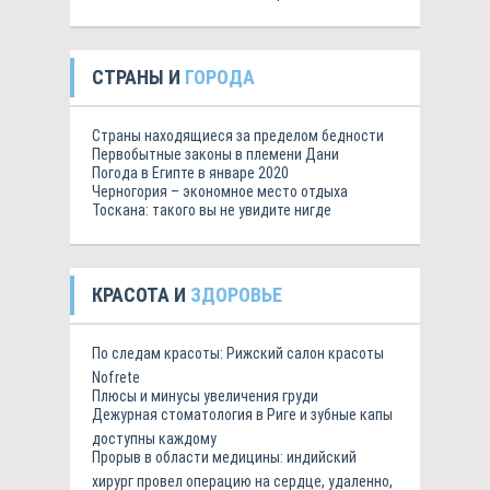
СТРАНЫ И
ГОРОДА
Страны находящиеся за пределом бедности
Первобытные законы в племени Дани
Погода в Египте в январе 2020
Черногория – экономное место отдыха
Тоскана: такого вы не увидите нигде
КРАСОТА И
ЗДОРОВЬЕ
По следам красоты: Рижский салон красоты
Nofrete
Плюсы и минусы увеличения груди
Дежурная стоматология в Риге и зубные капы
доступны каждому
Прорыв в области медицины: индийский
хирург провел операцию на сердце, удаленно,