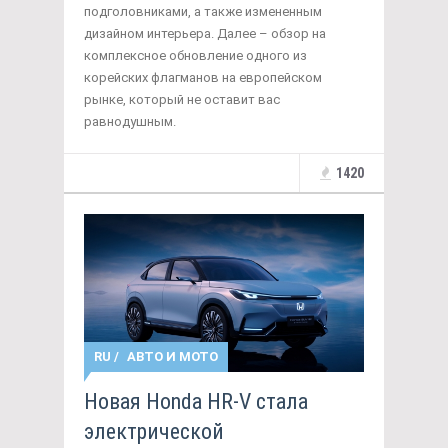
подголовниками, а также измененным
дизайном интерьера. Далее – обзор на
комплексное обновление одного из
корейских флагманов на европейском
рынке, который не оставит вас
равнодушным.
1420
RU
/
АВТО И МОТО
Новая Honda HR-V стала
электрической