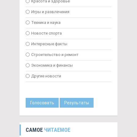
Красота и здоровье
Игры и развлечения
Техника и наука
Новости спорта
Интересные факты
Строительство и ремонт
Экономика и финансы
Другие новости
Голосовать
Результаты
САМОЕ
ЧИТАЕМОЕ