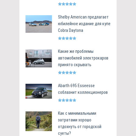
Shelby American предлагает
юбилейное издание для купе
Cobra Daytona
Какие же проблемы
автомобилей электрокаров
принято скрывать
Abarth 695 Esseesse
соблазнит коллекционеров
Как с минимальными
затратами хорошо
отдохнуть от городской
суеты?