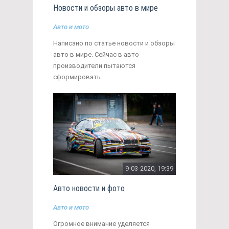
Новости и обзоры авто в мире
Авто и мото
Написано по статье новости и обзоры
авто в мире. Сейчас в авто
производители пытаются
сформировать…
9-03-2020, 19:39
Авто новости и фото
Авто и мото
Огромное внимание уделяется