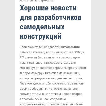
Autozinas autospeks. Lv.
Хорошие новости
для разработчиков
самодельных
конструкций
Если любите вы создавать
автомобили
самостоятельно, то помните, что в 2008 г., в
РФ отменен была запрет на регистрацию
таких транспортных средств. Сегодня
можно будет зарегистрировать практически
любую «химеру». Включая даже машины,
которые предназначены для
автоспорта
.
Главное здесь, чтобы соответствовали они
всем требованиям, которые назначены
государством. В Советском Союзе сборка
автомобилей была невероятно
востребованной, потому что машины были