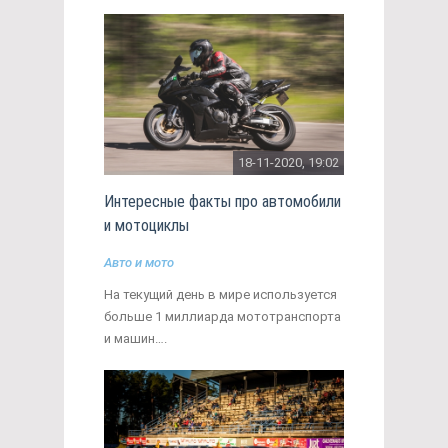
18-11-2020, 19:02
Интересные факты про автомобили
и мотоциклы
Авто и мото
На текущий день в мире используется
больше 1 миллиарда мототранспорта
и машин….