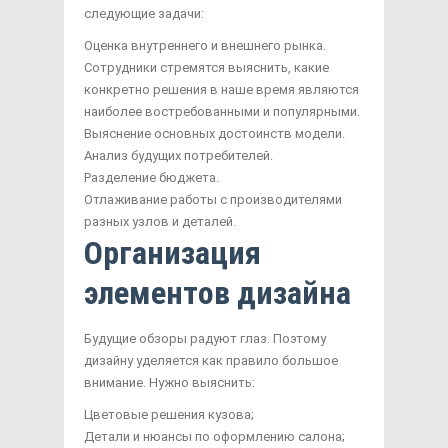
следующие задачи:
Оценка внутреннего и внешнего рынка.
Сотрудники стремятся выяснить, какие
конкретно решения в наше время являются
наиболее востребованными и популярными.
Выяснение основных достоинств модели.
Анализ будущих потребителей.
Разделение бюджета.
Отлаживание работы с производителями
разных узлов и деталей.
Организация
элементов дизайна
Будущие обзоры радуют глаз. Поэтому
дизайну уделяется как правило большое
внимание. Нужно выяснить:
Цветовые решения кузова;
Детали и нюансы по оформлению салона;