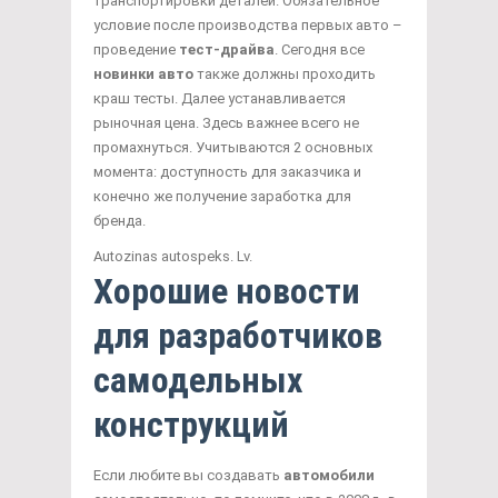
транспортировки деталей. Обязательное
условие после производства первых авто –
проведение
тест-драйва
. Сегодня все
новинки авто
также должны проходить
краш тесты. Далее устанавливается
рыночная цена. Здесь важнее всего не
промахнуться. Учитываются 2 основных
момента: доступность для заказчика и
конечно же получение заработка для
бренда.
Autozinas autospeks. Lv.
Хорошие новости
для разработчиков
самодельных
конструкций
Если любите вы создавать
автомобили