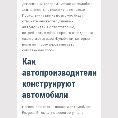
дефицитным товаром. Сейчас же подобная
деятельность потихоньку на нет сходит.
Поскольку на рынке возможно будет
отыскать множество дешевых
автомобилей
. Соответственно,
потребность в сборке просто отпадает. Но
еще остаются свои «Кулибины», которые
полагают проектирование авто
собственным хобби.
Как
автопроизводители
конструируют
автомобили
Написано по статье новости автомобилей
Peugeot. В том случае если регулярно