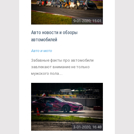
9-01-2020, 15:01
Авто новости и обзоры
автомобилей
Авто и мото
Забавные факты про автомобили
завлекают внимание не только
мужского пола….
3-01-2020, 16:48