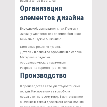
разных узлов и деталей.
Организация
элементов дизайна
Будущие обзоры радуют глаз. Поэтому
дизайну уделяется как правило большое
внимание. Нужно выяснить:
Цветовые решения кузова;
Детали и нюансы по оформлению салона;
Материалы отделки;
Аэродинамические параметры;
Разработка первого прототипа.
Производство
В производстве авто участвуют тысячи
людей. Как правило
автомобили
создаются по-всему миру. Так что важное
значение в таком деле имеет отлаживание