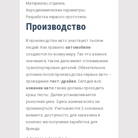
Материалы отделки;
Аэродинамические параметры;
Разработка первого прототипа.
Производство
В производстве авто участвуют тысячи
людей. Как правило
автомобили
создаются по-всему миру. Так что важное
значение в таком деле имеет отлаживание
транспортировки деталей. Обязательное
условие после производства первых авто –
проведение
тест-драйва
. Сегодня все
новинки авто
также должны проходить
краш тесты. Далее устанавливается
рыночная цена. Здесь важнее всего не
промахнуться. Учитываются 2 основных
момента: доступность для заказчика и
конечно же получение заработка для
бренда.