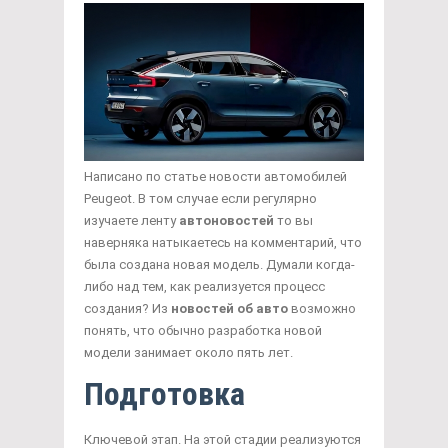
Написано по статье новости автомобилей
Peugeot. В том случае если регулярно
изучаете ленту
автоновостей
то вы
наверняка натыкаетесь на комментарий, что
была создана новая модель. Думали когда-
либо над тем, как реализуется процесс
создания? Из
новостей об авто
возможно
понять, что обычно разработка новой
модели занимает около пять лет.
Подготовка
Ключевой этап. На этой стадии реализуются