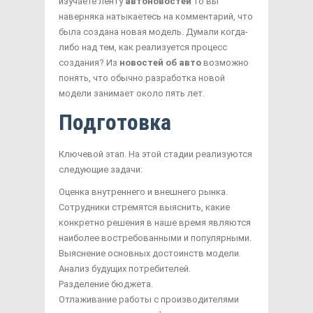
изучаете ленту
автоновостей
то вы
наверняка натыкаетесь на комментарий, что
была создана новая модель. Думали когда-
либо над тем, как реализуется процесс
создания? Из
новостей об авто
возможно
понять, что обычно разработка новой
модели занимает около пять лет.
Подготовка
Ключевой этап. На этой стадии реализуются
следующие задачи:
Оценка внутреннего и внешнего рынка.
Сотрудники стремятся выяснить, какие
конкретно решения в наше время являются
наиболее востребованными и популярными.
Выяснение основных достоинств модели.
Анализ будущих потребителей.
Разделение бюджета.
Отлаживание работы с производителями