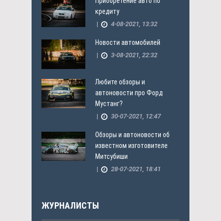
Приобретение авто по
кредиту
|
4-08-2021, 13:32
Новости автомобилей
|
3-08-2021, 22:32
Любите обзоры и
автоновости про Форд
Мустанг?
|
30-07-2021, 12:47
Обзоры и автоновости об
известном изготовителе
Митсубиши
|
28-07-2021, 18:41
ЖУРНАЛИСТЫ