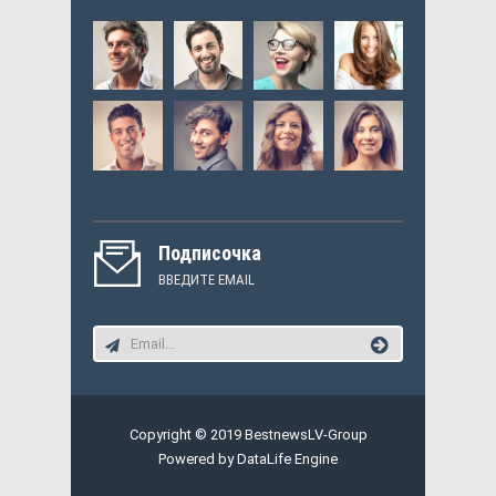
Подписочка
ВВЕДИТЕ EMAIL
Copyright © 2019 BestnewsLV-Group
Powered by DataLife Engine