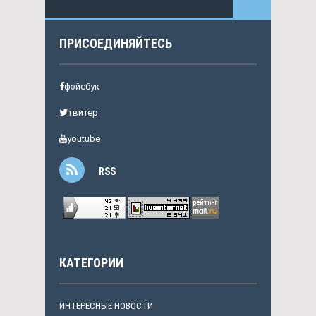
ПРИСОЕДИНЯЙТЕСЬ
фэйсбук
твитер
youtube
RSS
КАТЕГОРИИ
ИНТЕРЕСНЫЕ НОВОСТИ