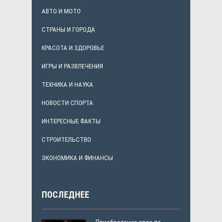
АВТО И МОТО
СТРАНЫ И ГОРОДА
КРАСОТА И ЗДОРОВЬЕ
ИГРЫ И РАЗВЛЕЧЕНИЯ
ТЕХНИКА И НАУКА
НОВОСТИ СПОРТА
ИНТЕРЕСНЫЕ ФАКТЫ
СТРОИТЕЛЬСТВО
ЭКОНОМИКА И ФИНАНСЫ
ПОСЛЕДНЕЕ