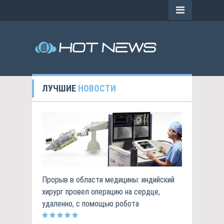
ЛУЧШИЕ
НОВОСТИ
Прорыв в области медицины: индийский
хирург провел операцию на сердце,
удаленно, с помощью робота