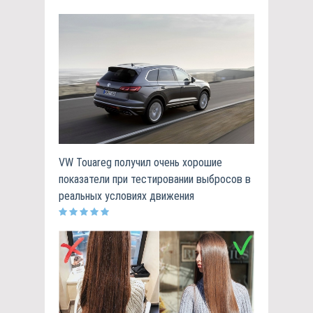
VW Touareg получил очень хорошие
показатели при тестировании выбросов в
реальных условиях движения