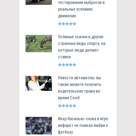
тестировании выбросов в
реальных условиях
движения
Ослиные скачки и другие
странные виды спорта, на
которые люди делают
ставки
Новости автошколы: вы
также можете получить
водительские права во
время Covid
Икер Касильяс снова в игре:
инфаркт не помеха любви к
футболу