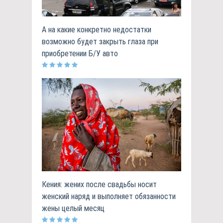
А на какие конкретно недостатки
возможно будет закрыть глаза при
приобретении Б/У авто
Кения: жених после свадьбы носит
женский наряд и выполняет обязанности
жены целый месяц