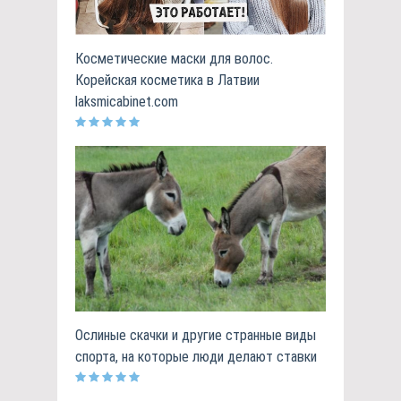
Косметические маски для волос.
Корейская косметика в Латвии
laksmicabinet.com
Ослиные скачки и другие странные виды
спорта, на которые люди делают ставки