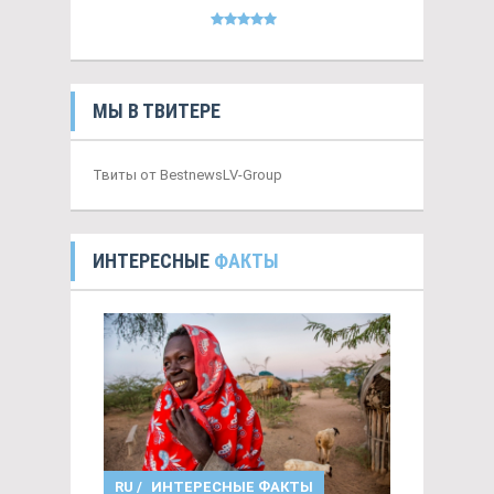
МЫ В ТВИТЕРЕ
Твиты от BestnewsLV-Group
ИНТЕРЕСНЫЕ
ФАКТЫ
RU
/
ИНТЕРЕСНЫЕ ФАКТЫ