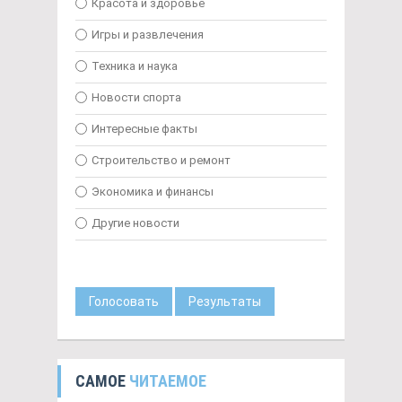
Красота и здоровье
Игры и развлечения
Техника и наука
Новости спорта
Интересные факты
Строительство и ремонт
Экономика и финансы
Другие новости
Голосовать
Результаты
САМОЕ
ЧИТАЕМОЕ