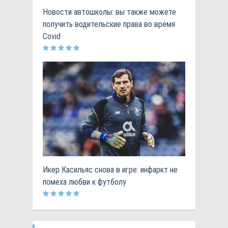
Новости автошколы: вы также можете
получить водительские права во время
Covid
Икер Касильяс снова в игре: инфаркт не
помеха любви к футболу