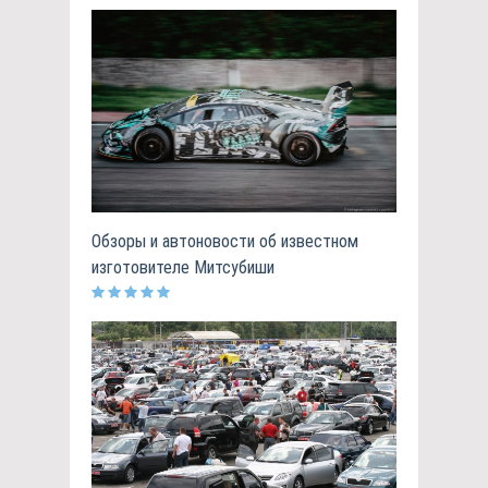
Обзоры и автоновости об известном
изготовителе Митсубиши