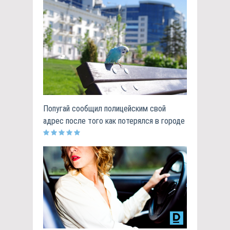
Попугай сообщил полицейским свой
адрес после того как потерялся в городе