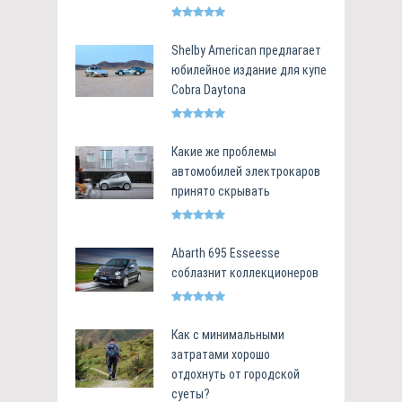
Shelby American предлагает
юбилейное издание для купе
Cobra Daytona
Какие же проблемы
автомобилей электрокаров
принято скрывать
Abarth 695 Esseesse
соблазнит коллекционеров
Как с минимальными
затратами хорошо
отдохнуть от городской
суеты?