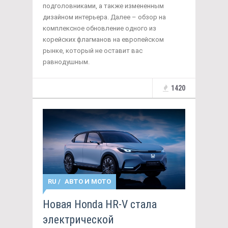
подголовниками, а также измененным
дизайном интерьера. Далее – обзор на
комплексное обновление одного из
корейских флагманов на европейском
рынке, который не оставит вас
равнодушным.
1420
RU
/
АВТО И МОТО
Новая Honda HR-V стала
электрической