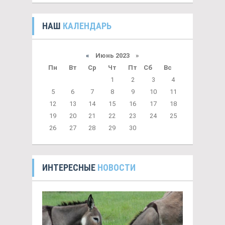
НАШ
КАЛЕНДАРЬ
«
Июнь 2023 »
Пн
Вт
Ср
Чт
Пт
Сб
Вс
1
2
3
4
5
6
7
8
9
10
11
12
13
14
15
16
17
18
19
20
21
22
23
24
25
26
27
28
29
30
ИНТЕРЕСНЫЕ
НОВОСТИ