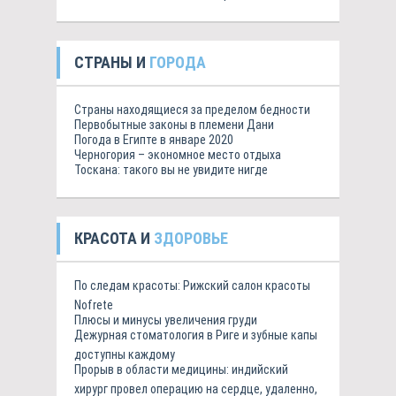
СТРАНЫ И
ГОРОДА
Страны находящиеся за пределом бедности
Первобытные законы в племени Дани
Погода в Египте в январе 2020
Черногория – экономное место отдыха
Тоскана: такого вы не увидите нигде
КРАСОТА И
ЗДОРОВЬЕ
По следам красоты: Рижский салон красоты
Nofrete
Плюсы и минусы увеличения груди
Дежурная стоматология в Риге и зубные капы
доступны каждому
Прорыв в области медицины: индийский
хирург провел операцию на сердце, удаленно,