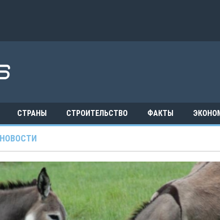
СТРАНЫ
СТРОИТЕЛЬСТВО
ФАКТЫ
ЭКОНО
НОВОСТИ