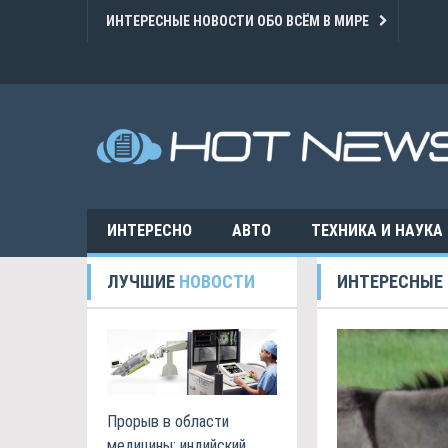
ИНТЕРЕСНЫЕ НОВОСТИ ОБО ВСЁМ В МИРЕ
ИНТЕРЕСНО
АВТО
ТЕХНИКА И НАУКА
ЛУЧШИЕ
НОВОСТИ
ИНТЕРЕСНЫЕ
Прорыв в области
медицины: индийский