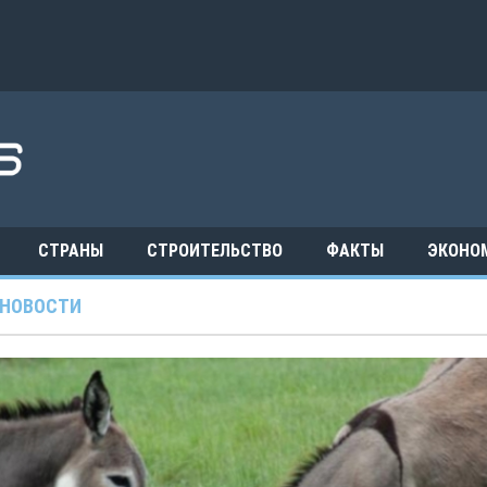
СТРАНЫ
СТРОИТЕЛЬСТВО
ФАКТЫ
ЭКОНО
НОВОСТИ