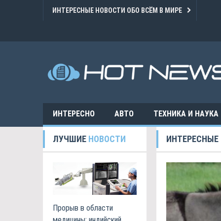
ИНТЕРЕСНЫЕ НОВОСТИ ОБО ВСЁМ В МИРЕ
ИНТЕРЕСНО
АВТО
ТЕХНИКА И НАУКА
ЛУЧШИЕ
НОВОСТИ
ИНТЕРЕСНЫЕ
Прорыв в области
медицины: индийский