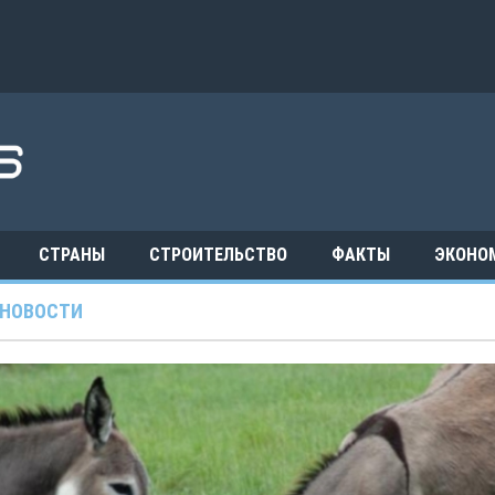
СТРАНЫ
СТРОИТЕЛЬСТВО
ФАКТЫ
ЭКОНО
НОВОСТИ