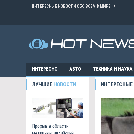
ИНТЕРЕСНЫЕ НОВОСТИ ОБО ВСЁМ В МИРЕ
ИНТЕРЕСНО
АВТО
ТЕХНИКА И НАУКА
ЛУЧШИЕ
НОВОСТИ
ИНТЕРЕСНЫЕ
Прорыв в области
медицины: индийский