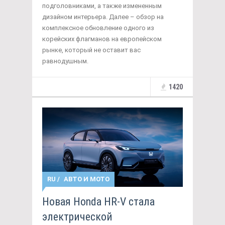
подголовниками, а также измененным
дизайном интерьера. Далее – обзор на
комплексное обновление одного из
корейских флагманов на европейском
рынке, который не оставит вас
равнодушным.
1420
RU
/
АВТО И МОТО
Новая Honda HR-V стала
электрической