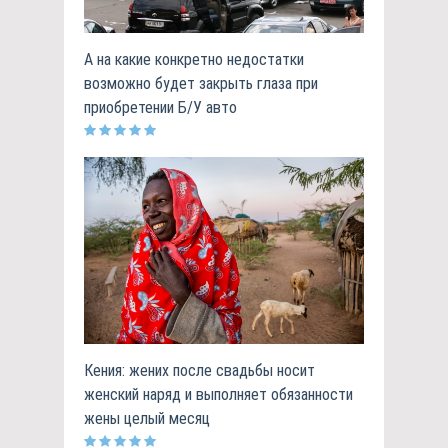
А на какие конкретно недостатки
возможно будет закрыть глаза при
приобретении Б/У авто
Кения: жених после свадьбы носит
женский наряд и выполняет обязанности
жены целый месяц