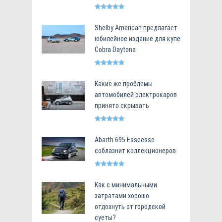
Shelby American предлагает
юбилейное издание для купе
Cobra Daytona
Какие же проблемы
автомобилей электрокаров
принято скрывать
Abarth 695 Esseesse
соблазнит коллекционеров
Как с минимальными
затратами хорошо
отдохнуть от городской
суеты?