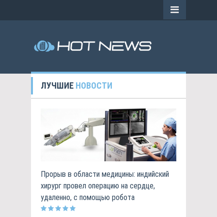
ЛУЧШИЕ
НОВОСТИ
Прорыв в области медицины: индийский
хирург провел операцию на сердце,
удаленно, с помощью робота