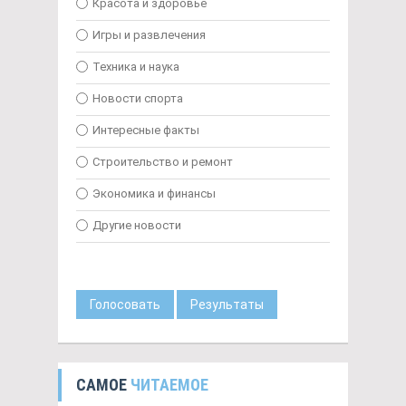
Красота и здоровье
Игры и развлечения
Техника и наука
Новости спорта
Интересные факты
Строительство и ремонт
Экономика и финансы
Другие новости
Голосовать
Результаты
САМОЕ
ЧИТАЕМОЕ