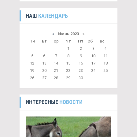
НАШ
КАЛЕНДАРЬ
«
Июнь 2023 »
Пн
Вт
Ср
Чт
Пт
Сб
Вс
1
2
3
4
5
6
7
8
9
10
11
12
13
14
15
16
17
18
19
20
21
22
23
24
25
26
27
28
29
30
ИНТЕРЕСНЫЕ
НОВОСТИ