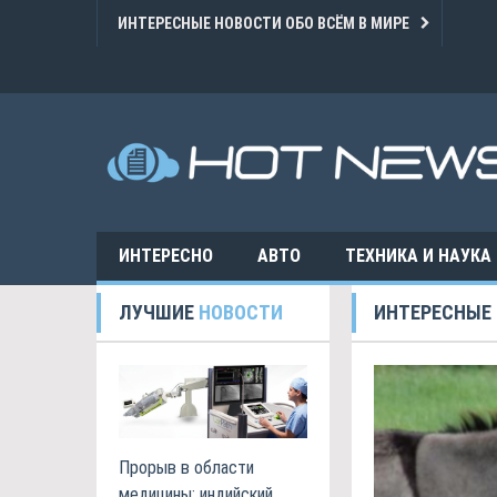
ИНТЕРЕСНЫЕ НОВОСТИ ОБО ВСЁМ В МИРЕ
ИНТЕРЕСНО
АВТО
ТЕХНИКА И НАУКА
ЛУЧШИЕ
НОВОСТИ
ИНТЕРЕСНЫЕ
Прорыв в области
медицины: индийский