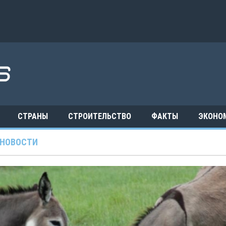
СТРАНЫ
СТРОИТЕЛЬСТВО
ФАКТЫ
ЭКОНО
НОВОСТИ