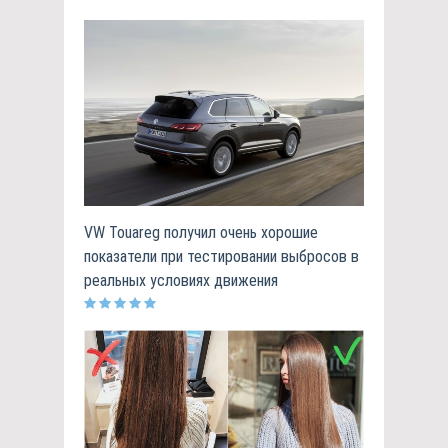
VW Touareg получил очень хорошие
показатели при тестировании выбросов в
реальных условиях движения