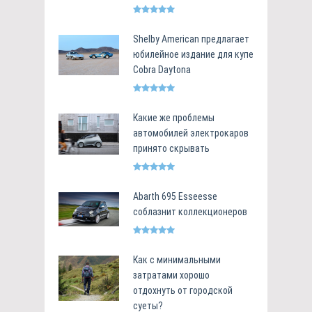
Shelby American предлагает
юбилейное издание для купе
Cobra Daytona
Какие же проблемы
автомобилей электрокаров
принято скрывать
Abarth 695 Esseesse
соблазнит коллекционеров
Как с минимальными
затратами хорошо
отдохнуть от городской
суеты?