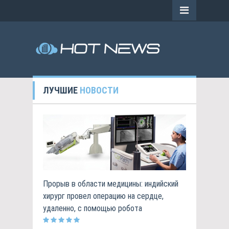
ЛУЧШИЕ
НОВОСТИ
Прорыв в области медицины: индийский
хирург провел операцию на сердце,
удаленно, с помощью робота