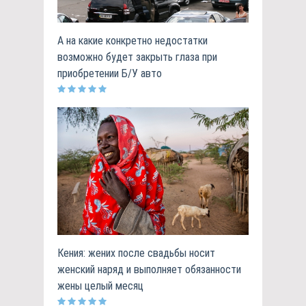
А на какие конкретно недостатки
возможно будет закрыть глаза при
приобретении Б/У авто
Кения: жених после свадьбы носит
женский наряд и выполняет обязанности
жены целый месяц