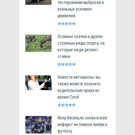
тестировании выбросов в
реальных условиях
движения
Ослиные скачки и другие
странные виды спорта, на
которые люди делают
ставки
Новости автошколы: вы
также можете получить
водительские права во
время Covid
Икер Касильяс снова в игре:
инфаркт не помеха любви к
футболу