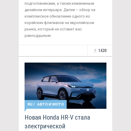
подголовниками, а также измененным
дизайном интерьера. Далее – обзор на
комплексное обновление одного из
корейских флагманов на европейском
рынке, который не оставит вас
равнодушным.
1420
RU
/
АВТО И МОТО
Новая Honda HR-V стала
электрической