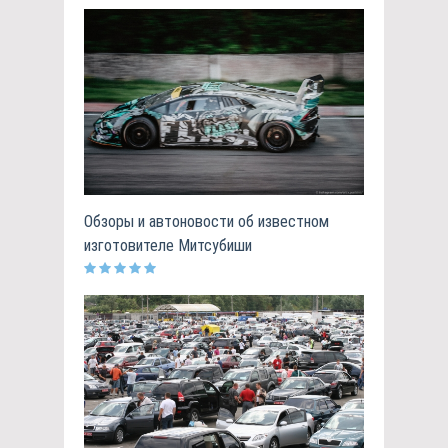
Обзоры и автоновости об известном
изготовителе Митсубиши