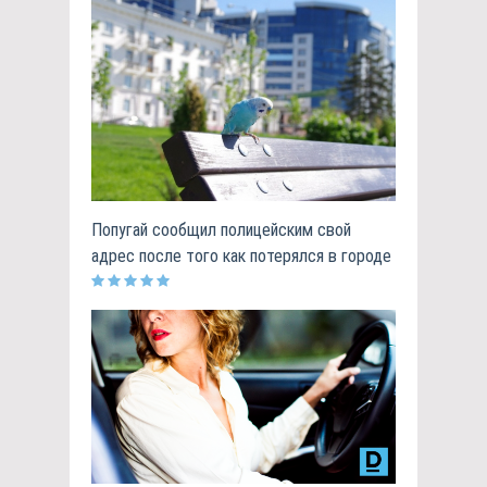
Попугай сообщил полицейским свой
адрес после того как потерялся в городе