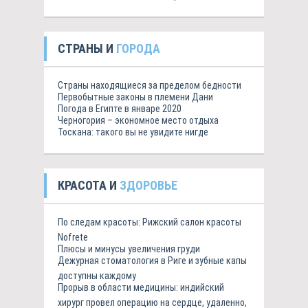
СТРАНЫ И
ГОРОДА
Страны находящиеся за пределом бедности
Первобытные законы в племени Дани
Погода в Египте в январе 2020
Черногория – экономное место отдыха
Тоскана: такого вы не увидите нигде
КРАСОТА И
ЗДОРОВЬЕ
По следам красоты: Рижский салон красоты
Nofrete
Плюсы и минусы увеличения груди
Дежурная стоматология в Риге и зубные капы
доступны каждому
Прорыв в области медицины: индийский
хирург провел операцию на сердце, удаленно,