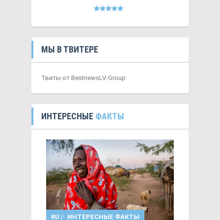
МЫ В ТВИТЕРЕ
Твиты от BestnewsLV-Group
ИНТЕРЕСНЫЕ
ФАКТЫ
RU
/
ИНТЕРЕСНЫЕ ФАКТЫ