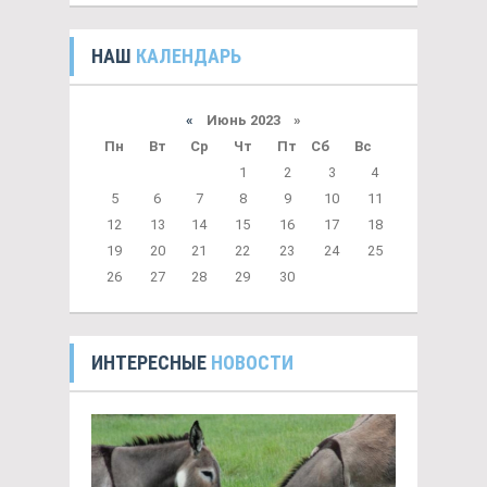
НАШ
КАЛЕНДАРЬ
«
Июнь 2023 »
Пн
Вт
Ср
Чт
Пт
Сб
Вс
1
2
3
4
5
6
7
8
9
10
11
12
13
14
15
16
17
18
19
20
21
22
23
24
25
26
27
28
29
30
ИНТЕРЕСНЫЕ
НОВОСТИ