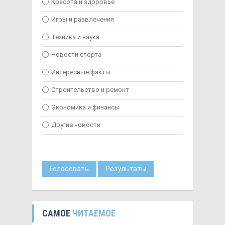
Красота и здоровье
Игры и развлечения
Техника и наука
Новости спорта
Интересные факты
Строительство и ремонт
Экономика и финансы
Другие новости
Голосовать
Результаты
САМОЕ
ЧИТАЕМОЕ