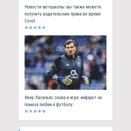
Новости автошколы: вы также можете
получить водительские права во время
Covid
Икер Касильяс снова в игре: инфаркт не
помеха любви к футболу