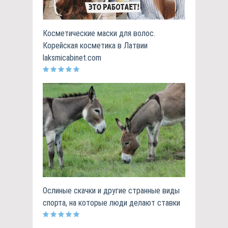
Косметические маски для волос.
Корейская косметика в Латвии
laksmicabinet.com
Ослиные скачки и другие странные виды
спорта, на которые люди делают ставки