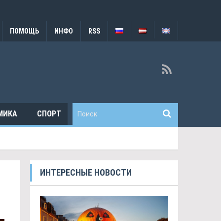
ПОМОЩЬ
ИНФО
RSS
МИКА
СПОРТ
ИНТЕРЕСНЫЕ НОВОСТИ