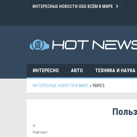
ИНТЕРЕСНЫЕ НОВОСТИ ОБО ВСЁМ В МИРЕ
ИНТЕРЕСНО
АВТО
ТЕХНИКА И НАУКА
ИНТЕРЕСНЫЕ НОВОСТИ В МИРЕ
» YBIPES
Польз
0
Рейтинг: