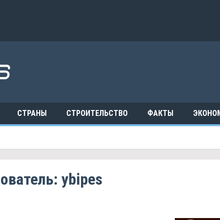
СТРАНЫ
СТРОИТЕЛЬСТВО
ФАКТЫ
ЭКОНО
ователь:
ybipes