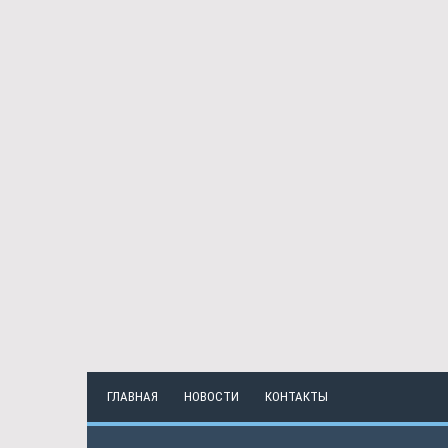
ГЛАВНАЯ
НОВОСТИ
КОНТАКТЫ