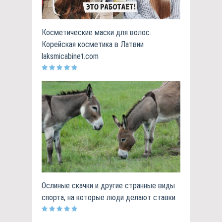
Косметические маски для волос.
Корейская косметика в Латвии
laksmicabinet.com
Ослиные скачки и другие странные виды
спорта, на которые люди делают ставки