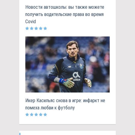
Новости автошколы: вы также можете
получить водительские права во время
Covid
Икер Касильяс снова в игре: инфаркт не
помеха любви к футболу