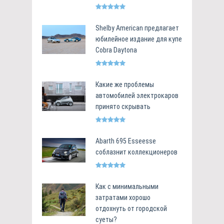
Shelby American предлагает
юбилейное издание для купе
Cobra Daytona
Какие же проблемы
автомобилей электрокаров
принято скрывать
Abarth 695 Esseesse
соблазнит коллекционеров
Как с минимальными
затратами хорошо
отдохнуть от городской
суеты?