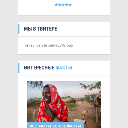
МЫ В ТВИТЕРЕ
Твиты от BestnewsLV-Group
ИНТЕРЕСНЫЕ
ФАКТЫ
RU
/
ИНТЕРЕСНЫЕ ФАКТЫ