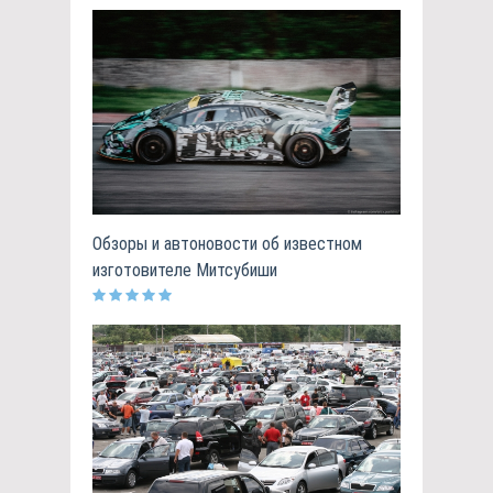
Обзоры и автоновости об известном
изготовителе Митсубиши