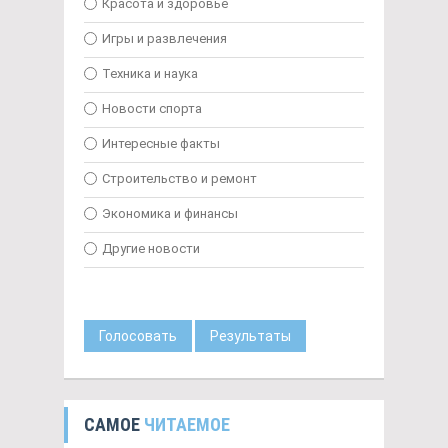
Красота и здоровье
Игры и развлечения
Техника и наука
Новости спорта
Интересные факты
Строительство и ремонт
Экономика и финансы
Другие новости
Голосовать
Результаты
САМОЕ
ЧИТАЕМОЕ