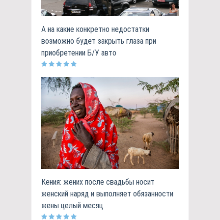
А на какие конкретно недостатки
возможно будет закрыть глаза при
приобретении Б/У авто
Кения: жених после свадьбы носит
женский наряд и выполняет обязанности
жены целый месяц