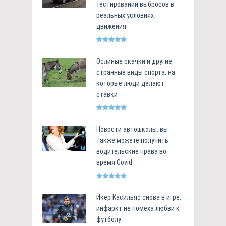
тестировании выбросов в
реальных условиях
движения
Ослиные скачки и другие
странные виды спорта, на
которые люди делают
ставки
Новости автошколы: вы
также можете получить
водительские права во
время Covid
Икер Касильяс снова в игре:
инфаркт не помеха любви к
футболу