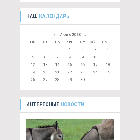
НАШ
КАЛЕНДАРЬ
«
Июнь 2023 »
Пн
Вт
Ср
Чт
Пт
Сб
Вс
1
2
3
4
5
6
7
8
9
10
11
12
13
14
15
16
17
18
19
20
21
22
23
24
25
26
27
28
29
30
ИНТЕРЕСНЫЕ
НОВОСТИ