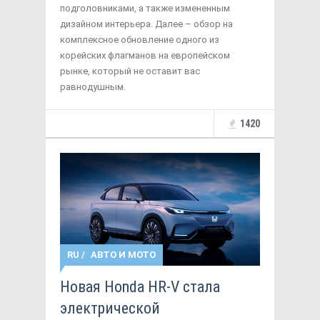
подголовниками, а также измененным
дизайном интерьера. Далее – обзор на
комплексное обновление одного из
корейских флагманов на европейском
рынке, который не оставит вас
равнодушным.
1420
RU
/
АВТО И МОТО
Новая Honda HR-V стала
электрической