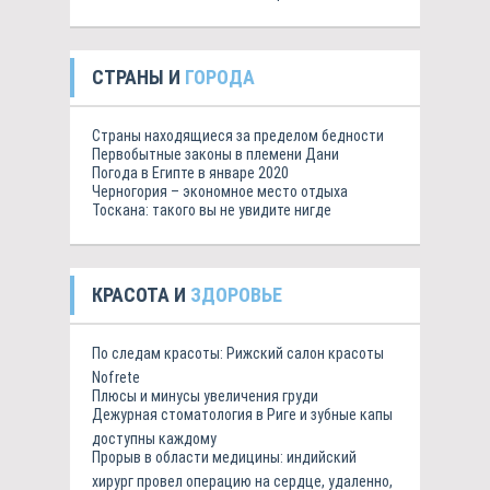
СТРАНЫ И
ГОРОДА
Страны находящиеся за пределом бедности
Первобытные законы в племени Дани
Погода в Египте в январе 2020
Черногория – экономное место отдыха
Тоскана: такого вы не увидите нигде
КРАСОТА И
ЗДОРОВЬЕ
По следам красоты: Рижский салон красоты
Nofrete
Плюсы и минусы увеличения груди
Дежурная стоматология в Риге и зубные капы
доступны каждому
Прорыв в области медицины: индийский
хирург провел операцию на сердце, удаленно,