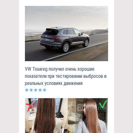
VW Touareg получил очень хорошие
показатели при тестировании выбросов в
реальных условиях движения