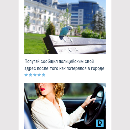
Попугай сообщил полицейским свой
адрес после того как потерялся в городе