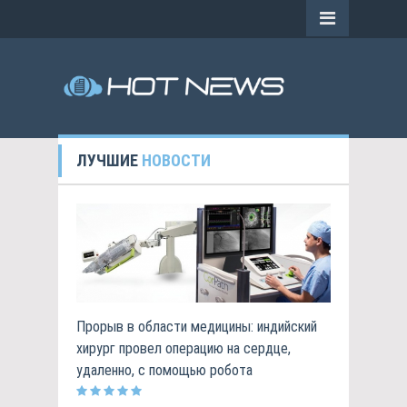
ЛУЧШИЕ
НОВОСТИ
Прорыв в области медицины: индийский
хирург провел операцию на сердце,
удаленно, с помощью робота